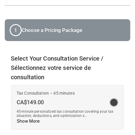
1
Choose a Pricing Package
Select Your Consultation Service /
Sélectionnez votre service de
consultation
Tax Consultation – 45 minutes
CA$149.00
45-minute personalized tax consultation covering your tax
situation, deductions, and optimization s…
Show More