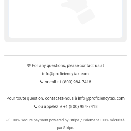
💬 For any questions, please contact us at
info@proficiencytax.com
📞 or call +1 (800) 984-7418
Pour toute question, contactez-nous à
info@proficiencytax.com
📞 ou appelez le +1 (800) 984-7418
✅ 100% Secure payment powered by Stripe / Paiement 100% sécurisé
par Stripe.