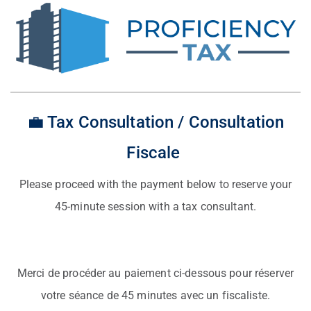
💼 Tax Consultation / Consultation
Fiscale
Please proceed with the payment below to reserve your
45-minute session with a tax consultant.
Merci de procéder au paiement ci-dessous pour réserver
votre séance de 45 minutes avec un fiscaliste.